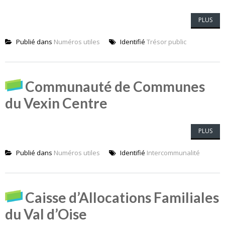
PLUS
Publié dans
Numéros utiles
Identifié
Trésor public
Communauté de Communes
du Vexin Centre
PLUS
Publié dans
Numéros utiles
Identifié
Intercommunalité
Caisse d’Allocations Familiales
du Val d’Oise