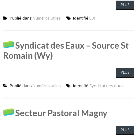
PLUS
Publié dans
Numéros utiles
Identifié
EDF
Syndicat des Eaux – Source St
Romain (Wy)
PLUS
Publié dans
Numéros utiles
Identifié
Syndicat des eaux
Secteur Pastoral Magny
PLUS