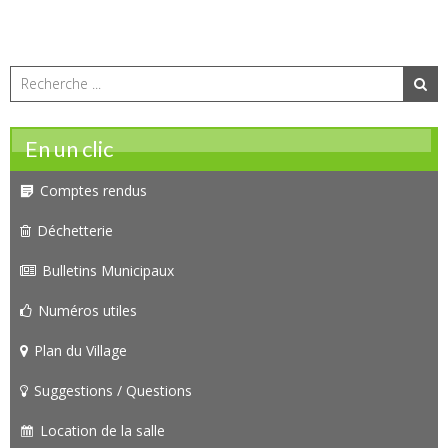
En un clic
Comptes rendus
Déchetterie
Bulletins Municipaux
Numéros utiles
Plan du Village
Suggestions / Questions
Location de la salle