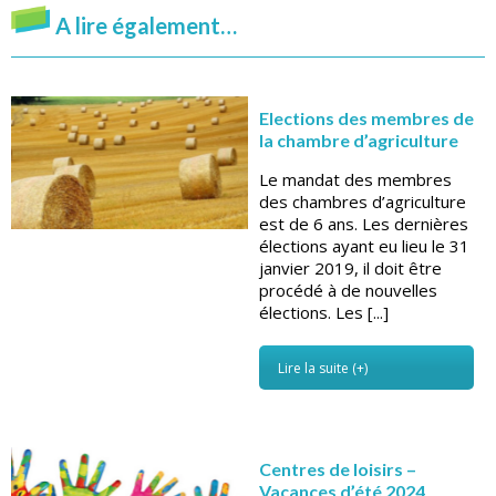
A lire également…
Elections des membres de
la chambre d’agriculture
Le mandat des membres
des chambres d’agriculture
est de 6 ans. Les dernières
élections ayant eu lieu le 31
janvier 2019, il doit être
procédé à de nouvelles
élections. Les [...]
Lire la suite (+)
Centres de loisirs –
Vacances d’été 2024