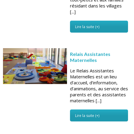
résidant dans les villages
[...]
Lire la suite (+)
Relais Assistantes
Maternelles
Le Relais Assistantes
Maternelles est un lieu
d’accueil, d’information,
d’animations, au service des
parents et des assistantes
maternelles [...]
Lire la suite (+)