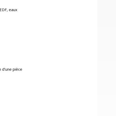
 EDF, eaux
 d’une pièce