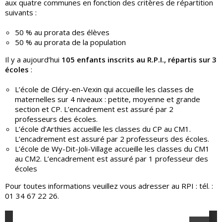
aux quatre communes en fonction des critères de répartition
suivants :
50 % au prorata des élèves
50 % au prorata de la population
Il y a aujourd’hui
105 enfants inscrits au R.P.I., répartis sur 3
écoles
:
L’école de Cléry-en-Vexin qui accueille les classes de
maternelles sur 4 niveaux : petite, moyenne et grande
section et CP. L’encadrement est assuré par 2
professeurs des écoles.
L’école d’Arthies accueille les classes du CP au CM1.
L’encadrement est assuré par 2 professeurs des écoles.
L’école de Wy-Dit-Joli-Village accueille les classes du CM1
au CM2. L’encadrement est assuré par 1 professeur des
écoles
Pour toutes informations veuillez vous adresser au RPI : tél. :
01 34 67 22 26.