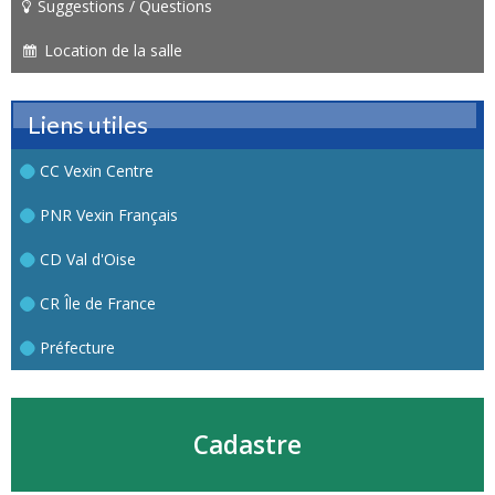
Suggestions / Questions
Location de la salle
Liens utiles
CC Vexin Centre
PNR Vexin Français
CD Val d'Oise
CR Île de France
Préfecture
Cadastre