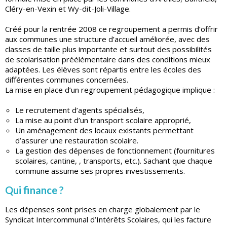
Cléry-en-Vexin et Wy-dit-Joli-Village.
Créé pour la rentrée 2008 ce regroupement a permis d’offrir
aux communes une structure d’accueil améliorée, avec des
classes de taille plus importante et surtout des possibilités
de scolarisation préélémentaire dans des conditions mieux
adaptées. Les élèves sont répartis entre les écoles des
différentes communes concernées.
La mise en place d’un regroupement pédagogique implique :
Le recrutement d’agents spécialisés,
La mise au point d’un transport scolaire approprié,
Un aménagement des locaux existants permettant
d’assurer une restauration scolaire.
La gestion des dépenses de fonctionnement (fournitures
scolaires, cantine, , transports, etc.). Sachant que chaque
commune assume ses propres investissements.
Qui finance ?
Les dépenses sont prises en charge globalement par le
Syndicat Intercommunal d’Intérêts Scolaires, qui les facture