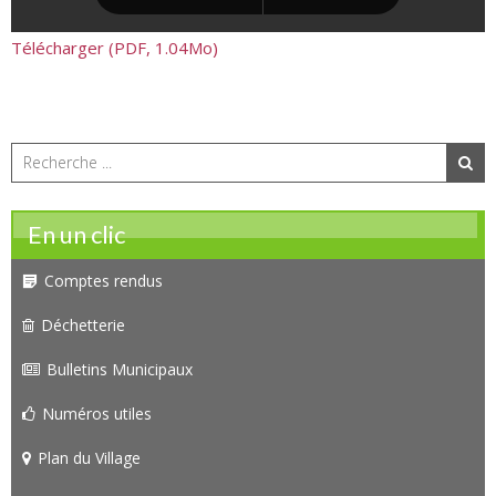
Télécharger (PDF, 1.04Mo)
En un clic
Comptes rendus
Déchetterie
Bulletins Municipaux
Numéros utiles
Plan du Village