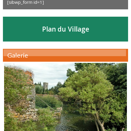
[sibwp_form id=1]
Plan du Village
Galerie