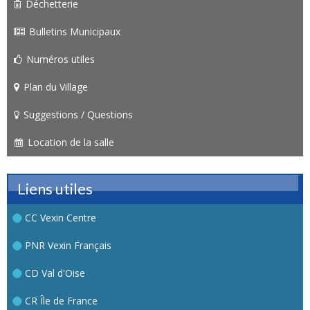
Déchetterie
Bulletins Municipaux
Numéros utiles
Plan du Village
Suggestions / Questions
Location de la salle
Liens utiles
CC Vexin Centre
PNR Vexin Français
CD Val d'Oise
CR Île de France