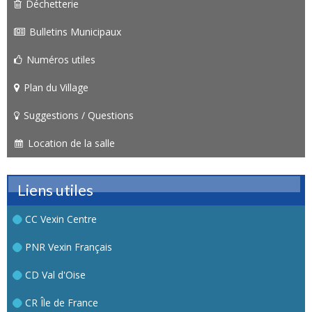
Déchetterie
Bulletins Municipaux
Numéros utiles
Plan du Village
Suggestions / Questions
Location de la salle
Liens utiles
CC Vexin Centre
PNR Vexin Français
CD Val d'Oise
CR Île de France