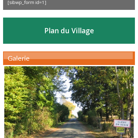
[sibwp_form id=1]
Plan du Village
Galerie