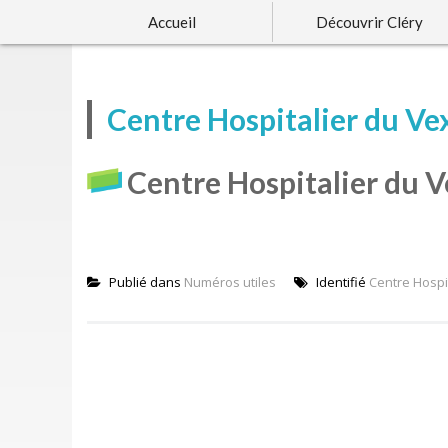
Accueil
Découvrir Cléry
Centre Hospitalier du Ve
Centre Hospitalier du V
Publié dans
Numéros utiles
Identifié
Centre Hospi