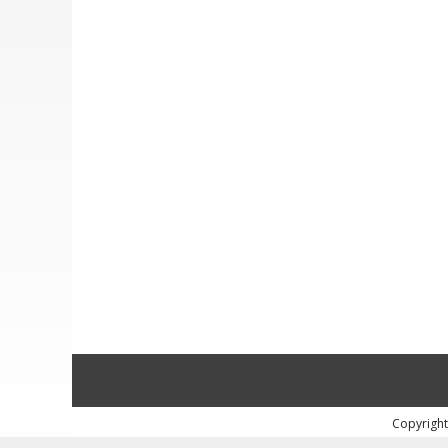
Copyright