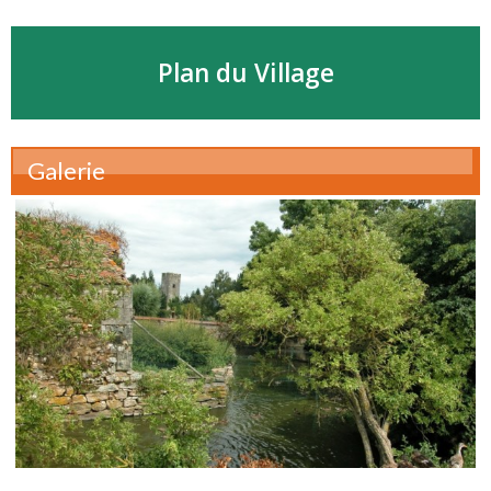
Plan du Village
Galerie