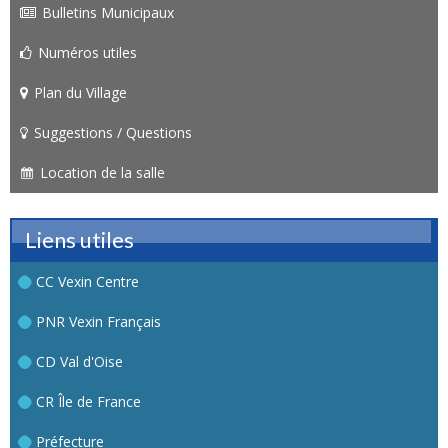
Bulletins Municipaux
Numéros utiles
Plan du Village
Suggestions / Questions
Location de la salle
Liens utiles
CC Vexin Centre
PNR Vexin Français
CD Val d'Oise
CR Île de France
Préfecture