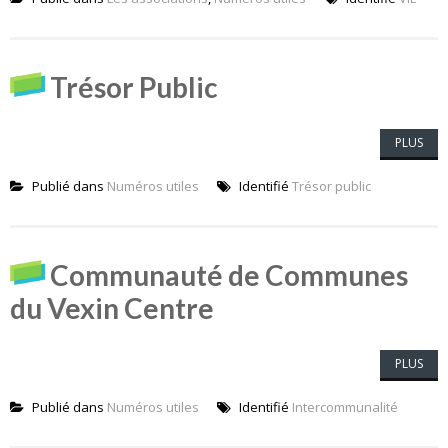
Trésor Public
PLUS
Publié dans
Numéros utiles
Identifié
Trésor public
Communauté de Communes
du Vexin Centre
PLUS
Publié dans
Numéros utiles
Identifié
Intercommunalité