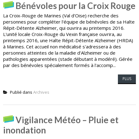
Bénévoles pour la Croix Rouge
La Croix-Rouge de Marines (Val d'Oise) recherche des
personnes pour compléter l'équipe de bénévoles de sa Halte
Répit-Détente Alzheimer, qui ouvrira au printemps 2016.
L'unité locale Croix-Rouge du Vexin française ouvrira, au
printemps 2016, une Halte Répit-Détente Alzheimer (HRDA)
à Marines. Cet accueil non médicalisé s'adressera à des
personnes atteintes de la maladie d'Alzheimer ou de
pathologies apparentées (stade débutant à modéré). Gérée
par des bénévoles spécialement formés à l'accomp...
PLUS
Publié dans
Archives
Vigilance Météo – Pluie et
inondation