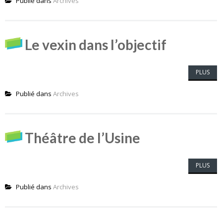
Publié dans
Archives
Le vexin dans l’objectif
PLUS
Publié dans
Archives
Théâtre de l’Usine
PLUS
Publié dans
Archives