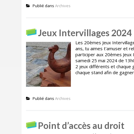
Publié dans
Archives
Jeux Intervillages 2024
Les 20èmes Jeux Intervillage
ans, tu aimes t'amuser et re
participer aux 20èmes Jeux In
samedi 25 mai 2024 de 13h00
2 jeux différents et chaque 
chaque stand afin de gagner
Publié dans
Archives
Point d’accès au droit