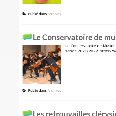
Publié dans
Archives
Le Conservatoire de mus
Le Conservatoire de Musique 
saison 2021/2022. https://
Publié dans
Archives
Les retrouvailles clérys