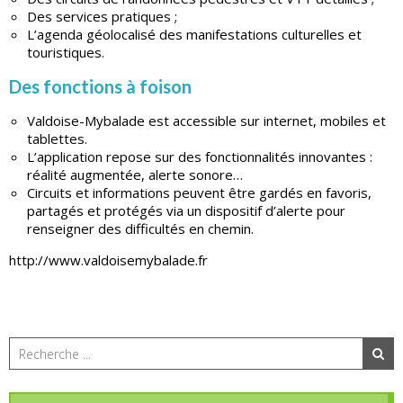
Des services pratiques ;
L’agenda géolocalisé des manifestations culturelles et
touristiques.
Des fonctions à foison
Valdoise-Mybalade est accessible sur internet, mobiles et
tablettes.
L’application repose sur des fonctionnalités innovantes :
réalité augmentée, alerte sonore…
Circuits et informations peuvent être gardés en favoris,
partagés et protégés via un dispositif d’alerte pour
renseigner des difficultés en chemin.
http://www.valdoisemybalade.fr