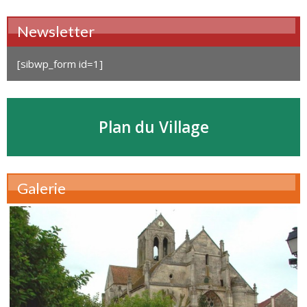
Newsletter
[sibwp_form id=1]
Plan du Village
Galerie