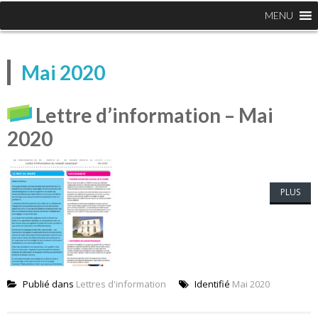
MENU
Mai 2020
Lettre d’information – Mai
2020
PLUS
Publié dans
Lettres d'information
Identifié
Mai 2020