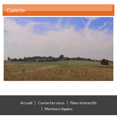
Galerie
Accueil
Contactez-nous
Plans interactifs
Mentions légales