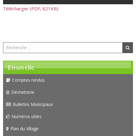
Télécharger (PDF, 821KB)
En un clic
Comptes rendus
Déchetterie
Bulletins Municipaux
Numéros utiles
Plan du Village