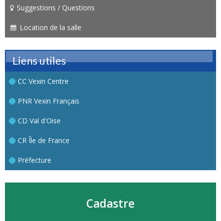
Suggestions / Questions
Location de la salle
Liens utiles
CC Vexin Centre
PNR Vexin Français
CD Val d'Oise
CR Île de France
Préfecture
Cadastre