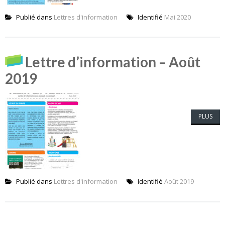
Publié dans
Lettres d'information
Identifié
Mai 2020
Lettre d’information – Août
2019
PLUS
Publié dans
Lettres d'information
Identifié
Août 2019