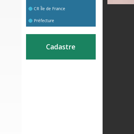
CR Île de France
Préfecture
Cadastre