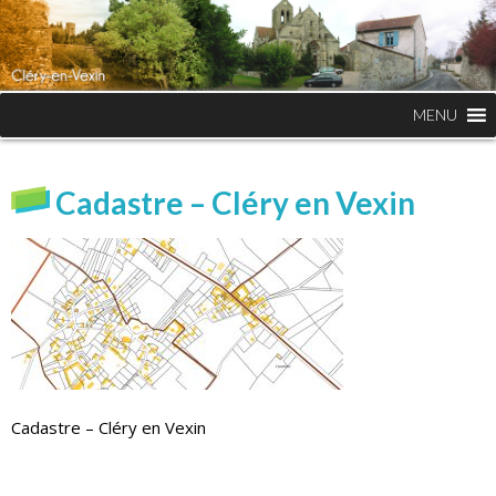
MENU
Cadastre – Cléry en Vexin
Cadastre – Cléry en Vexin