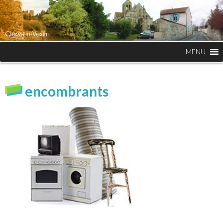
MENU
encombrants