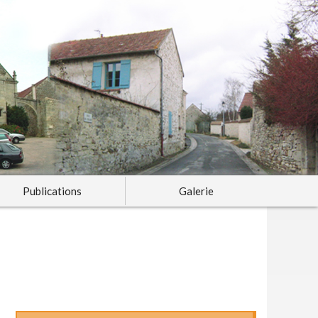
Publications
Galerie