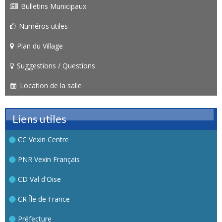
Bulletins Municipaux
Numéros utiles
Plan du Village
Suggestions / Questions
Location de la salle
Liens utiles
CC Vexin Centre
PNR Vexin Français
CD Val d'Oise
CR Île de France
Préfecture