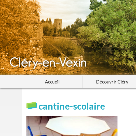
Accueil
Découvrir Cléry
cantine-scolaire