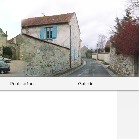
Publications
Galerie