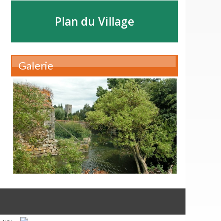
Plan du Village
Galerie