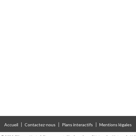
Accueil
Contactez-nous
Plans interactifs
Mentions légales