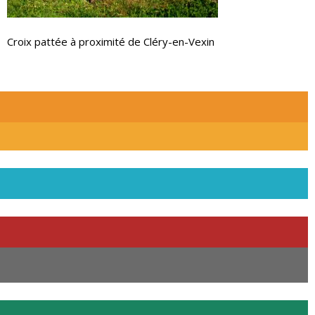
Croix pattée à proximité de Cléry-en-Vexin