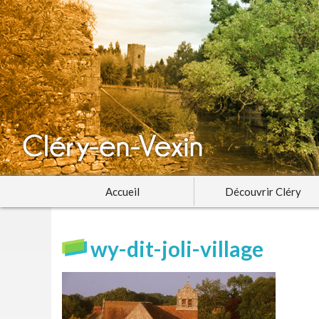
Accueil
Découvrir Cléry
wy-dit-joli-village