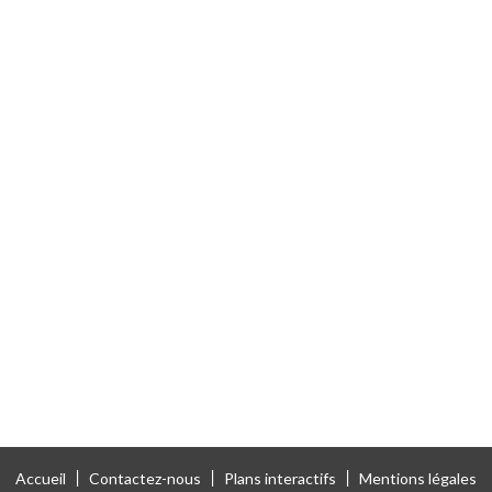
Accueil
Contactez-nous
Plans interactifs
Mentions légales