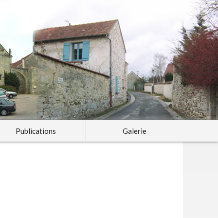
Publications
Galerie