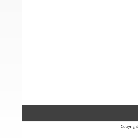
Copyright