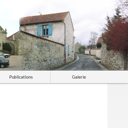
Publications
Galerie