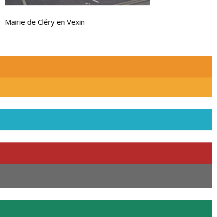
Mairie de Cléry en Vexin