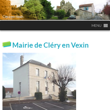
MENU
Mairie de Cléry en Vexin