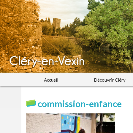
Accueil
Découvrir Cléry
commission-enfance