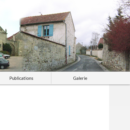
Publications
Galerie