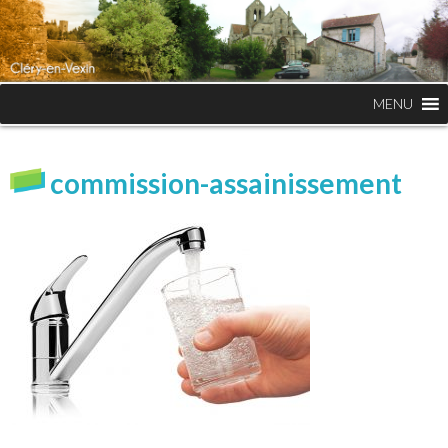
MENU
commission-assainissement