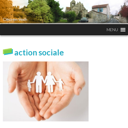
MENU
action sociale