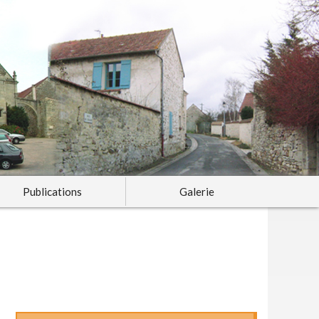
Publications
Galerie