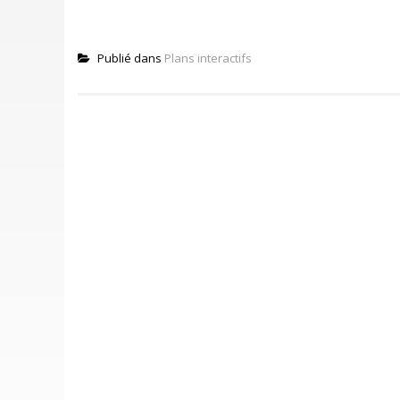
Publié dans
Plans interactifs