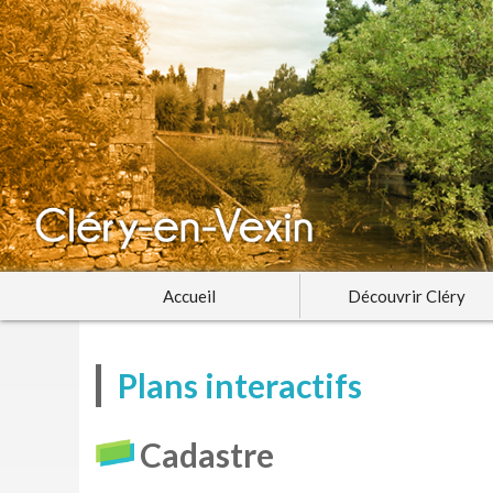
Accueil
Découvrir Cléry
Plans interactifs
Cadastre