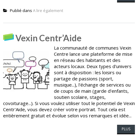
Publié dans
A lire également
Vexin Centr’Aide
La communauté de communes Vexin
Centre lance une plateforme de mise
en réseau des habitants et des
acteurs locaux. Deux types d'univers
sont à disposition : les loisirs ou
partage de passions (sport,
musique...), l'échange de services ou
de coups de main (garde d'enfants,
soutien scolaire, stages,
covoiturage...). Si vous voulez utiliser tout le potentiel de Vexin
Centr'Aide, vous devez créer votre portrait. Tout cela est
entièrement gratuit et évolue selon vos remarques et idée...
PLUS