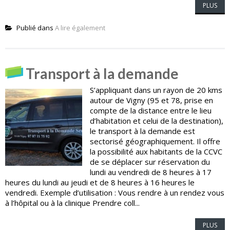
PLUS
Publié dans
A lire également
Transport à la demande
S’appliquant dans un rayon de 20 kms
autour de Vigny (95 et 78, prise en
compte de la distance entre le lieu
d’habitation et celui de la destination),
le transport à la demande est
sectorisé géographiquement. Il offre
la possibilité aux habitants de la CCVC
de se déplacer sur réservation du
lundi au vendredi de 8 heures à 17
heures du lundi au jeudi et de 8 heures à 16 heures le
vendredi. Exemple d’utilisation : Vous rendre à un rendez vous
à l’hôpital ou à la clinique Prendre coll...
PLUS