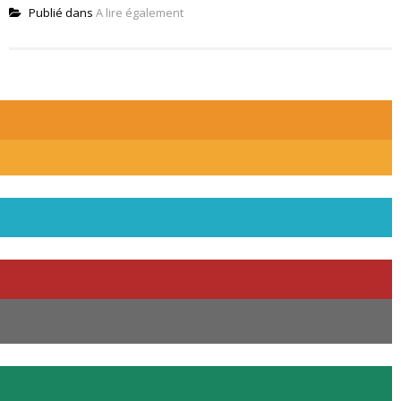
Publié dans
A lire également