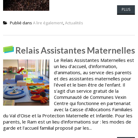
PLUS
Publié dans
A lire également
,
Actualités
Relais Assistantes Maternelles
Le Relais Assistantes Maternelles est
un lieu d'accueil, d'information,
d'animations, au service des parents
et des assistantes maternelles pour
l'éveil et le bien être de l'enfant. Il
s'agit d'un service gratuit de la
Communauté de Communes Vexin
Centre qui fonctionne en partenariat
avec la Caisse d'Allocations Familiales
du Val d'Oise et la Protection Maternelle et Infantile. Pour les
parents, le Ram est un lieu d'informations sur : les modes de
garde et l'accueil familial proposé par les...