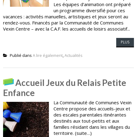
Les équipes d’animation ont préparé
un programme diversifié pour ces
vacances : activités manuelles, artistiques et jeux seront au
rendez-vous. Financés par la Communauté de Communes
Vexin Centre – avec la C.A.F. les accueils de loisirs associatif...
PLUS
Publié dans
A lire également
,
Actualités
Accueil Jeux du Relais Petite
Enfance
La Communauté de Communes Vexin
Centre propose des accueils-jeux et
des escales parentales itinérantes
destinés aux tout-petits et aux
familles résidant dans les villages du
territoire. (suite…)