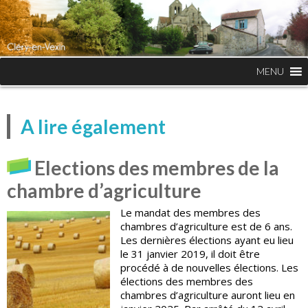
MENU
A lire également
Elections des membres de la
chambre d’agriculture
Le mandat des membres des
chambres d’agriculture est de 6 ans.
Les dernières élections ayant eu lieu
le 31 janvier 2019, il doit être
procédé à de nouvelles élections. Les
élections des membres des
chambres d’agriculture auront lieu en