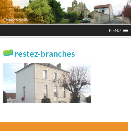
MENU
restez-branches