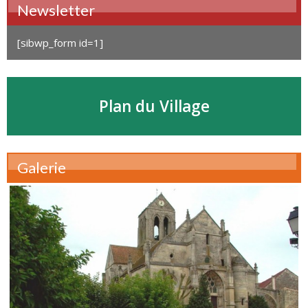
Newsletter
[sibwp_form id=1]
Plan du Village
Galerie