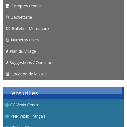
Comptes rendus
Déchetterie
Bulletins Municipaux
Numéros utiles
Plan du Village
Suggestions / Questions
Location de la salle
Liens utiles
CC Vexin Centre
PNR Vexin Français