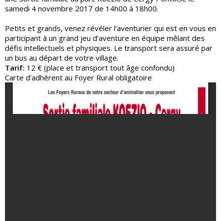
samedi 4 novembre 2017 de 14h00 à 18h00.
Petits et grands, venez révéler l’aventurier qui est en vous en
participant à un grand jeu d’aventure en équipe mêlant des
défis intellectuels et physiques.
Le transport sera assuré par
un bus au départ de votre village.
Tarif:
12 € (place et transport tout âge confondu)
Carte d’adhérent au Foyer Rural obligatoire