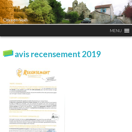
MENU
avis recensement 2019