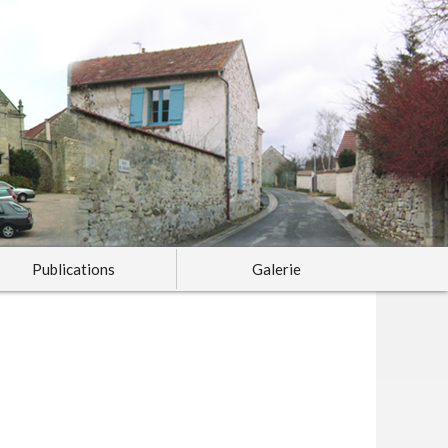
Publications
Galerie