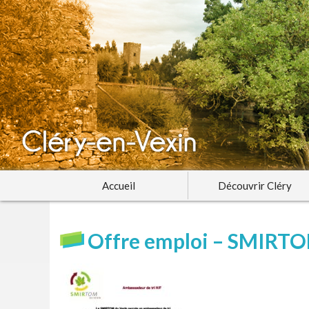
Accueil
Découvrir Cléry
Offre emploi – SMIRTO