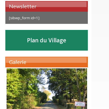
Newsletter
[sibwp_form id=1]
Plan du Village
Galerie