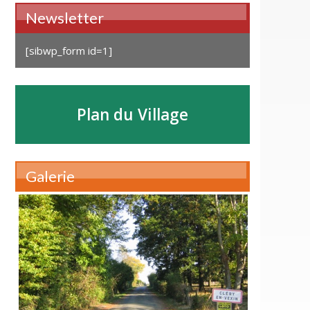
Newsletter
[sibwp_form id=1]
Plan du Village
Galerie