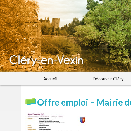
Accueil
Découvrir Cléry
Offre emploi – Mairie d