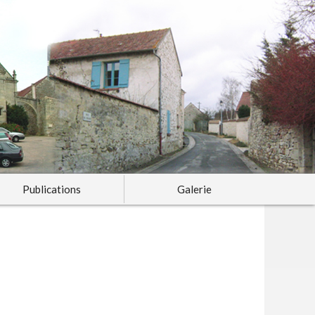
Publications
Galerie