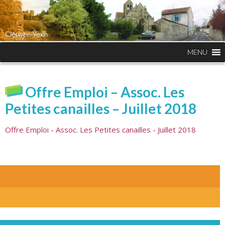
MENU
Offre Emploi – Assoc. Les
Petites canailles – Juillet 2018
Offre Emploi - Assoc. Les Petites canailles - Juillet 2018