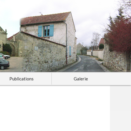
Publications
Galerie