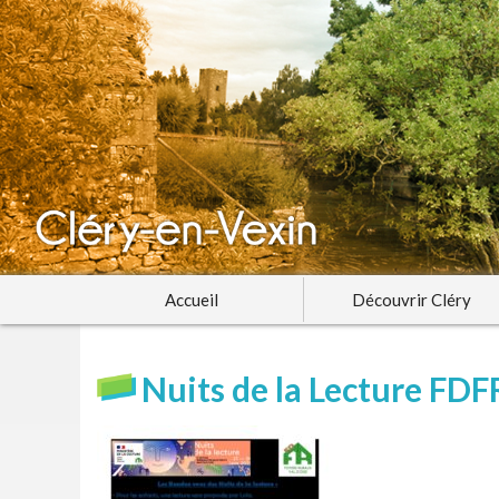
Accueil
Découvrir Cléry
Nuits de la Lecture FDF