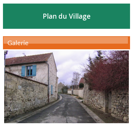
Plan du Village
Galerie