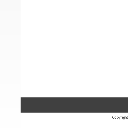
Copyright