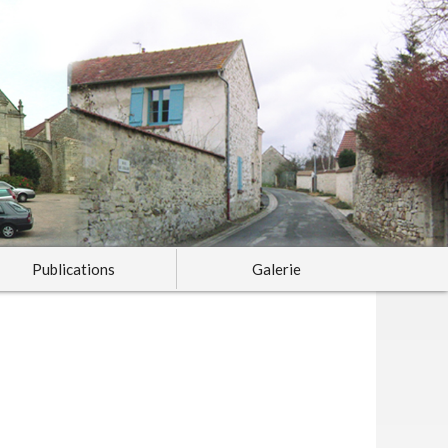
Publications
Galerie