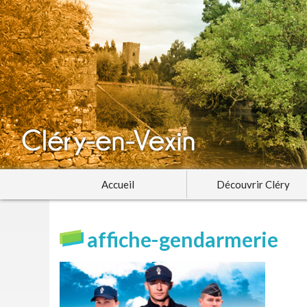
Accueil
Découvrir Cléry
affiche-gendarmerie