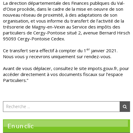
La direction départementale des Finances publiques du Val-
d’Oise procède, dans le cadre de la mise en oeuvre de son
nouveau réseau de proximité, à des adaptations de son
organisation, et vous informe du transfert de l’activité de la
trésorerie de Magny-en-Vexin au Service des impôts des
particuliers de Cergy-Pontoise situé 2, avenue Bernard Hirsch
95093 Cergy-Pontoise Cedex.
er
Ce transfert sera effectif à compter du 1
janvier 2021.
Nous vous y recevrons uniquement sur rendez-vous.
Avant de vous déplacer, consultez le site impots.gouv.fr, pour
accéder directement à vos documents fiscaux sur l’espace
Particuliers.”
En un clic