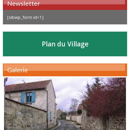
Newsletter
[sibwp_form id=1]
Plan du Village
Galerie