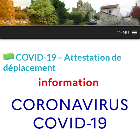
MENU
COVID-19 – Attestation de
déplacement