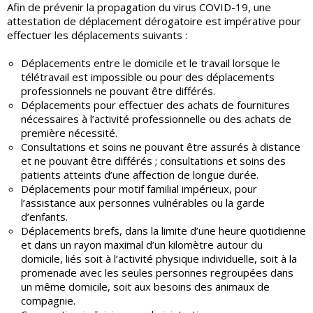
Afin de prévenir la propagation du virus COVID-19, une
attestation de déplacement dérogatoire est impérative pour
effectuer les déplacements suivants :
Déplacements entre le domicile et le travail lorsque le
télétravail est impossible ou pour des déplacements
professionnels ne pouvant être différés.
Déplacements pour effectuer des achats de fournitures
nécessaires à l’activité professionnelle ou des achats de
première nécessité.
Consultations et soins ne pouvant être assurés à distance
et ne pouvant être différés ; consultations et soins des
patients atteints d’une affection de longue durée.
Déplacements pour motif familial impérieux, pour
l’assistance aux personnes vulnérables ou la garde
d’enfants.
Déplacements brefs, dans la limite d’une heure quotidienne
et dans un rayon maximal d’un kilomètre autour du
domicile, liés soit à l’activité physique individuelle, soit à la
promenade avec les seules personnes regroupées dans
un même domicile, soit aux besoins des animaux de
compagnie.