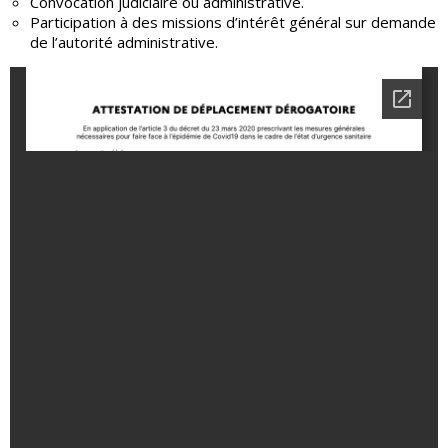
Convocation judiciaire ou administrative.
Participation à des missions d’intérêt général sur demande
de l’autorité administrative.