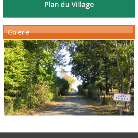
Plan du Village
Galerie