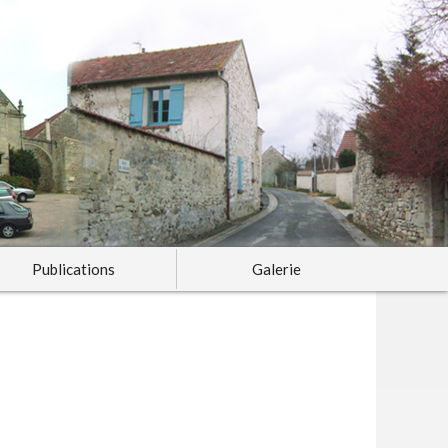
Publications
Galerie