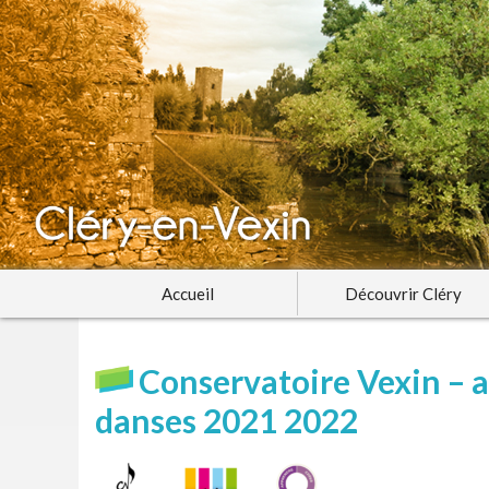
Accueil
Découvrir Cléry
Conservatoire Vexin – a
danses 2021 2022