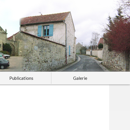
Publications
Galerie