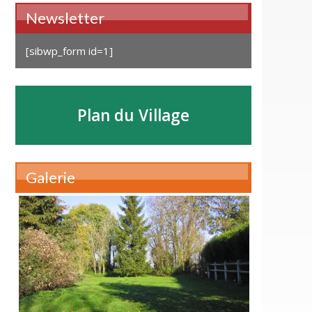
Newsletter
[sibwp_form id=1]
Plan du Village
Galerie