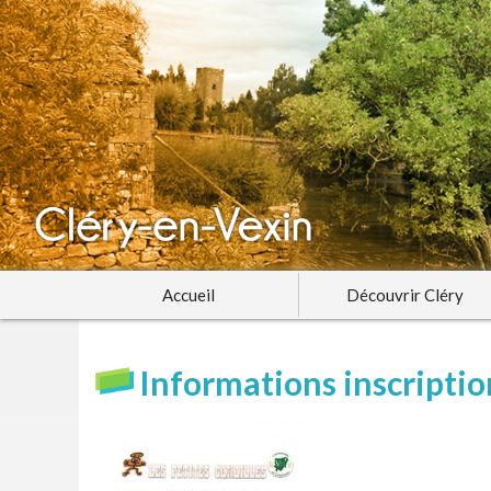
Accueil
Découvrir Cléry
Informations inscriptio