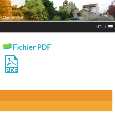
MENU
Fichier PDF