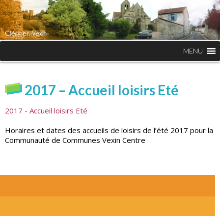
MENU
2017 – Accueil loisirs Eté
2017 - Accueil loisirs Eté
Horaires et dates des accueils de loisirs de l’été 2017 pour la
Communauté de Communes Vexin Centre