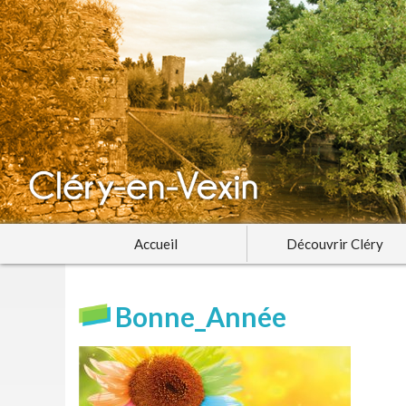
Accueil
Découvrir Cléry
Bonne_Année