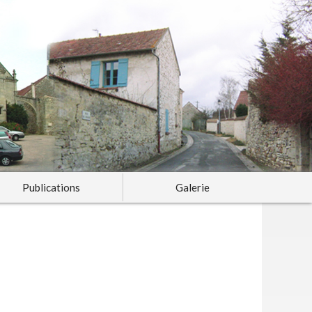
Publications
Galerie