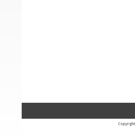
Copyright