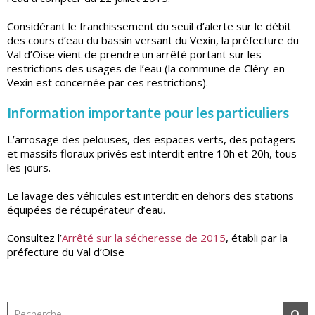
Considérant le franchissement du seuil d’alerte sur le débit
des cours d’eau du bassin versant du Vexin, la préfecture du
Val d’Oise vient de prendre un arrêté portant sur les
restrictions des usages de l’eau (la commune de Cléry-en-
Vexin est concernée par ces restrictions).
Information importante pour les particuliers
L’arrosage des pelouses, des espaces verts, des potagers
et massifs floraux privés est interdit entre 10h et 20h, tous
les jours.
Le lavage des véhicules est interdit en dehors des stations
équipées de récupérateur d’eau.
Consultez l’
Arrêté sur la sécheresse de 2015
, établi par la
préfecture du Val d’Oise