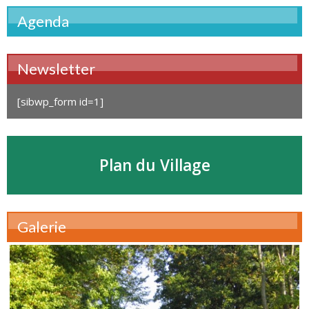
Agenda
Newsletter
[sibwp_form id=1]
Plan du Village
Galerie