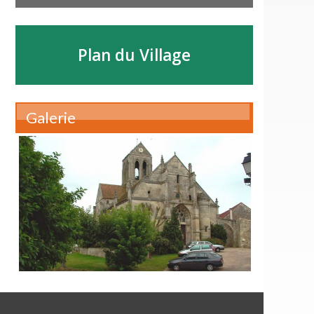
Plan du Village
Galerie