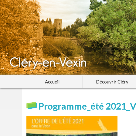
Accueil
Découvrir Cléry
Programme_été 2021_V