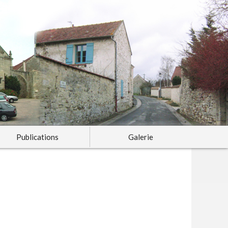
Publications
Galerie