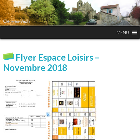
MENU
Flyer Espace Loisirs –
Novembre 2018