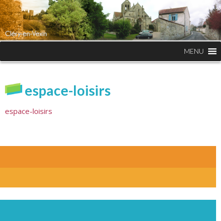
MENU
espace-loisirs
espace-loisirs